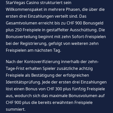
StarVegas Casino strukturiert sein
Willkommenspaket in mehrere Phasen, die über die
ersten drei Einzahlungen verteilt sind. Das
Gesamtvolumen erreicht bis zu CHF 900 Bonusgeld
plus 250 Freispiele in gestaffelter Ausschüttung. Die
Bonusverteilung beginnt mit zehn Sofort-Freispielen
bei der Registrierung, gefolgt von weiteren zehn
Freispielen am nächsten Tag.
Nach der Kontoverifizierung innerhalb der zehn-
Tage-Frist erhalten Spieler zusätzliche achtzig
Freispiele als Bestätigung der erfolgreichen
Identitätsprüfung. Jede der ersten drei Einzahlungen
löst einen Bonus von CHF 300 plus fünfzig Freispiele
aus, wodurch sich das maximale Bonusvolumen auf
CHF 900 plus die bereits erwähnten Freispiele
summiert.