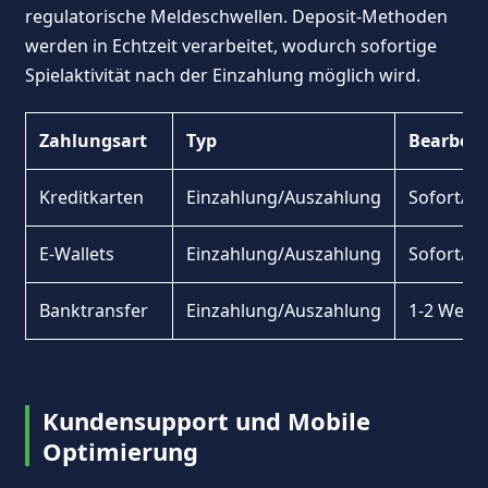
regulatorische Meldeschwellen. Deposit-Methoden
werden in Echtzeit verarbeitet, wodurch sofortige
Spielaktivität nach der Einzahlung möglich wird.
Zahlungsart
Typ
Bearbeit
Kreditkarten
Einzahlung/Auszahlung
Sofort/1
E-Wallets
Einzahlung/Auszahlung
Sofort/Bi
Banktransfer
Einzahlung/Auszahlung
1-2 Werk
Kundensupport und Mobile
Optimierung