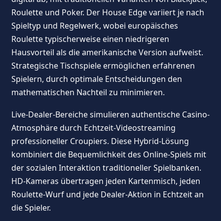
Roulette und Poker. Der House Edge variiert je nach
Spieltyp und Regelwerk, wobei europäisches
Roulette typischerweise einen niedrigeren
Hausvorteil als die amerikanische Version aufweist.
Strategische Tischspiele ermöglichen erfahrenen
Spielern, durch optimale Entscheidungen den
mathematischen Nachteil zu minimieren.
Live-Dealer-Bereiche simulieren authentische Casino-
Atmosphäre durch Echtzeit-Videostreaming
professioneller Croupiers. Diese Hybrid-Lösung
kombiniert die Bequemlichkeit des Online-Spiels mit
der sozialen Interaktion traditioneller Spielbanken.
HD-Kameras übertragen jeden Kartenmisch, jeden
Roulette-Wurf und jede Dealer-Aktion in Echtzeit an
die Spieler.