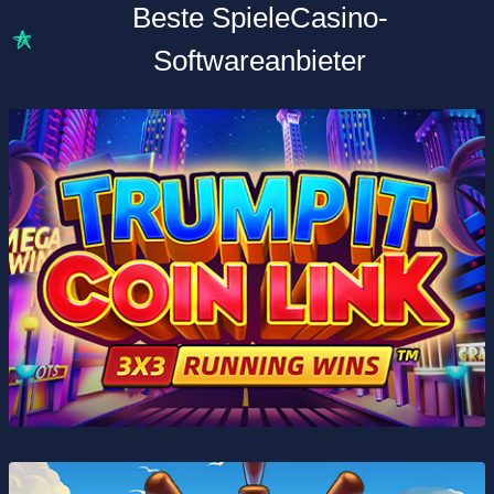
Beste SpieleCasino-
Softwareanbieter