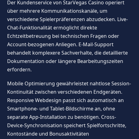
Der Kundenservice von StarVegas Casino operiert
über mehrere Kommunikationskanäle, um
verschiedene Spielerpräferenzen abzudecken. Live-
Chat-Funktionalität ermöglicht direkte
Echtzeitbetreuung bei technischen Fragen oder
Account-bezogenen Anliegen. E-Mail-Support
behandelt komplexere Sachverhalte, die detaillierte
Dokumentation oder längere Bearbeitungszeiten
erfordern.
Mobile Optimierung gewährleistet nahtlose Session-
Kontinuität zwischen verschiedenen Endgeräten.
Responsive Webdesign passt sich automatisch an
Smartphone- und Tablet-Bildschirme an, ohne
separate App-Installation zu benötigen. Cross-
Device-Synchronisation speichert Spielfortschritte,
Kontostände und Bonusaktivitäten