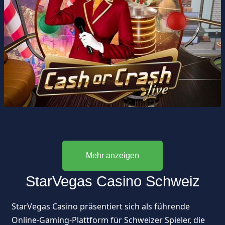
Mehr anzeigen
StarVegas Casino Schweiz
StarVegas Casino präsentiert sich als führende
Online-Gaming-Plattform für Schweizer Spieler, die